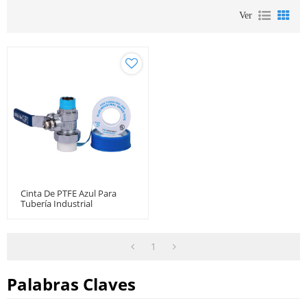
Ver
Cinta De PTFE Azul Para
Tubería Industrial
1
Palabras Claves