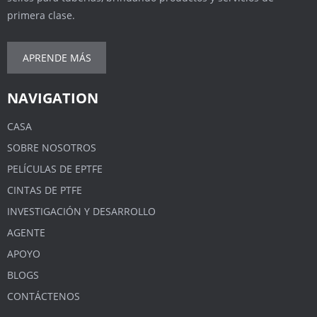
primera clase.
APRENDE MÁS
NAVIGATION
CASA
SOBRE NOSOTROS
PELÍCULAS DE EPTFE
CINTAS DE PTFE
INVESTIGACIÓN Y DESARROLLO
AGENTE
APOYO
BLOGS
CONTÁCTENOS