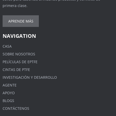
primera clase.
APRENDE MÁS
NAVIGATION
CASA
SOBRE NOSOTROS
PELÍCULAS DE EPTFE
CINTAS DE PTFE
INVESTIGACIÓN Y DESARROLLO
AGENTE
APOYO
BLOGS
CONTÁCTENOS