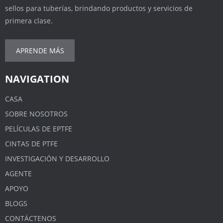
sellos para tuberías, brindando productos y servicios de
primera clase.
APRENDE MÁS
NAVIGATION
CASA
SOBRE NOSOTROS
PELÍCULAS DE EPTFE
CINTAS DE PTFE
INVESTIGACIÓN Y DESARROLLO
AGENTE
APOYO
BLOGS
CONTÁCTENOS