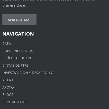
primera clase.
APRENDE MÁS
NAVIGATION
CASA
SOBRE NOSOTROS
PELÍCULAS DE EPTFE
CINTAS DE PTFE
INVESTIGACIÓN Y DESARROLLO
AGENTE
APOYO
BLOGS
CONTÁCTENOS