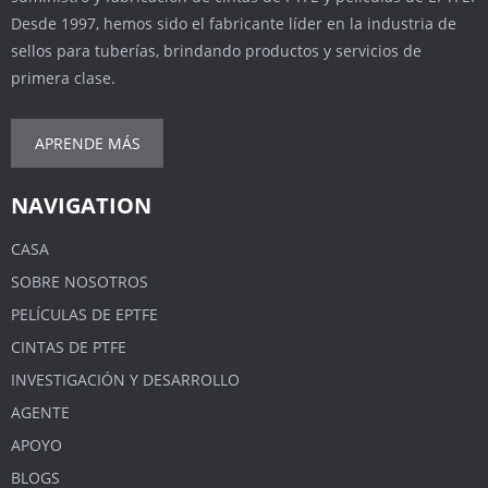
Desde 1997, hemos sido el fabricante líder en la industria de
sellos para tuberías, brindando productos y servicios de
primera clase.
APRENDE MÁS
NAVIGATION
CASA
SOBRE NOSOTROS
PELÍCULAS DE EPTFE
CINTAS DE PTFE
INVESTIGACIÓN Y DESARROLLO
AGENTE
APOYO
BLOGS