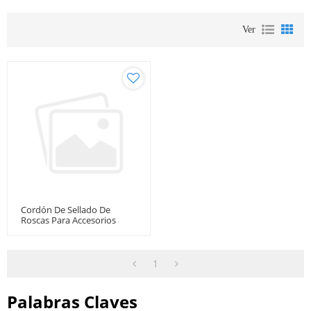
Ver
Cordón De Sellado De
Roscas Para Accesorios
1
Palabras Claves