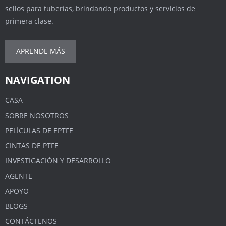
sellos para tuberías, brindando productos y servicios de
primera clase.
APRENDE MÁS
NAVIGATION
CASA
SOBRE NOSOTROS
PELÍCULAS DE EPTFE
CINTAS DE PTFE
INVESTIGACIÓN Y DESARROLLO
AGENTE
APOYO
BLOGS
CONTÁCTENOS