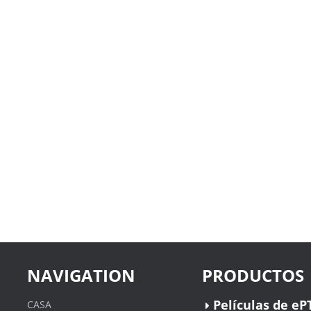
NAVIGATION
PRODUCTOS
Películas de eP
CASA