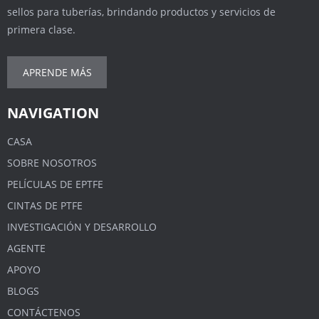
sellos para tuberías, brindando productos y servicios de
primera clase.
APRENDE MÁS
NAVIGATION
CASA
SOBRE NOSOTROS
PELÍCULAS DE EPTFE
CINTAS DE PTFE
INVESTIGACIÓN Y DESARROLLO
AGENTE
APOYO
BLOGS
CONTÁCTENOS